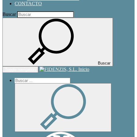
CONTACTO
Buscar
Buscar
Inicio
Toggle navigation