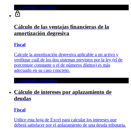
contenido exclusivo
Cálculo de las ventajas financieras de la
amortización degresiva
Fiscal
Calcule la amortización degresiva aplicable a un activo y
verifique cuál de los dos sistemas previstos por la ley (el de
porcentaje constante o el de números dígitos) es más
adecuado en su caso concreto.
contenido exclusivo
Cálculo de intereses por aplazamiento de
deudas
Fiscal
Utilice esta hoja de Excel para calcular los intereses que
deberá satisfacer por el aplazamiento de una deuda tributaria.