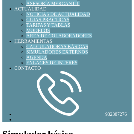
ASESORÍA MERCANTIL
ACTUALIDAD
NOTICIAS DE ACTUALIDAD
GUIAS PRACTICAS
TARIFAS Y TABLAS
MODELOS
ÁREA DE COLABORADORES
HERRAMIENTAS
CALCULADORAS BÁSICAS
SIMULADORES EXTERNOS
AGENDA
ENLACES DE INTERES
CONTACTO
932387276