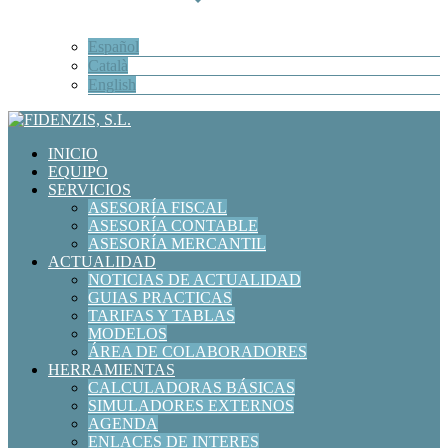
Español
Català
English
INICIO
EQUIPO
SERVICIOS
ASESORÍA FISCAL
ASESORÍA CONTABLE
ASESORÍA MERCANTIL
ACTUALIDAD
NOTICIAS DE ACTUALIDAD
GUIAS PRACTICAS
TARIFAS Y TABLAS
MODELOS
ÁREA DE COLABORADORES
HERRAMIENTAS
CALCULADORAS BÁSICAS
SIMULADORES EXTERNOS
AGENDA
ENLACES DE INTERES