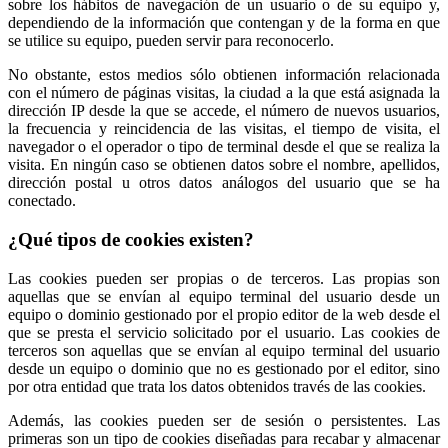
sobre los hábitos de navegación de un usuario o de su equipo y,
dependiendo de la información que contengan y de la forma en que
se utilice su equipo, pueden servir para reconocerlo.
No obstante, estos medios sólo obtienen información relacionada
con el número de páginas visitas, la ciudad a la que está asignada la
dirección IP desde la que se accede, el número de nuevos usuarios,
la frecuencia y reincidencia de las visitas, el tiempo de visita, el
navegador o el operador o tipo de terminal desde el que se realiza la
visita. En ningún caso se obtienen datos sobre el nombre, apellidos,
dirección postal u otros datos análogos del usuario que se ha
conectado.
¿Qué tipos de cookies existen?
Las cookies pueden ser propias o de terceros. Las propias son
aquellas que se envían al equipo terminal del usuario desde un
equipo o dominio gestionado por el propio editor de la web desde el
que se presta el servicio solicitado por el usuario. Las cookies de
terceros son aquellas que se envían al equipo terminal del usuario
desde un equipo o dominio que no es gestionado por el editor, sino
por otra entidad que trata los datos obtenidos través de las cookies.
Además, las cookies pueden ser de sesión o persistentes. Las
primeras son un tipo de cookies diseñadas para recabar y almacenar