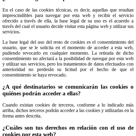
En el caso de las cookies técnicas, es decir, aquellas que resultan
imprescindibles para navegar por esta web y recibir el servicio
ofrecido a través de ella, la base legal de su uso es el acuerdo a
través del cual el usuario decide visitar esta página web y utilizar sus
servicios.
La base legal del uso del resto de cookies es el consentimiento del
usuario, que se le solicita en el momento de acceder a esta web,
pudiendo revocarlo en cualquier momento. La retirada de dicho
consentimiento no afectará a la posibilidad de navegar por esta web
y utilizar sus servicios, pero los tratamientos de datos efectuados con
anterioridad no perderán su licitud por el hecho de que el
consentimiento se haya revocado.
¿A qué destinatarios se comunicarán las cookies o
quiénes podrán acceder a ellas?
Cuando existan cookies de terceros, conforme a lo indicado más
arriba, dichos terceros podrán acceder a las cookies y utilizarlas en la
forma antes descrita.
¿Cuáles son tus derechos en relación con el uso de
cookies por esta web?