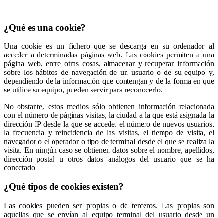
¿Qué es una cookie?
Una cookie es un fichero que se descarga en su ordenador al
acceder a determinadas páginas web. Las cookies permiten a una
página web, entre otras cosas, almacenar y recuperar información
sobre los hábitos de navegación de un usuario o de su equipo y,
dependiendo de la información que contengan y de la forma en que
se utilice su equipo, pueden servir para reconocerlo.
No obstante, estos medios sólo obtienen información relacionada
con el número de páginas visitas, la ciudad a la que está asignada la
dirección IP desde la que se accede, el número de nuevos usuarios,
la frecuencia y reincidencia de las visitas, el tiempo de visita, el
navegador o el operador o tipo de terminal desde el que se realiza la
visita. En ningún caso se obtienen datos sobre el nombre, apellidos,
dirección postal u otros datos análogos del usuario que se ha
conectado.
¿Qué tipos de cookies existen?
Las cookies pueden ser propias o de terceros. Las propias son
aquellas que se envían al equipo terminal del usuario desde un