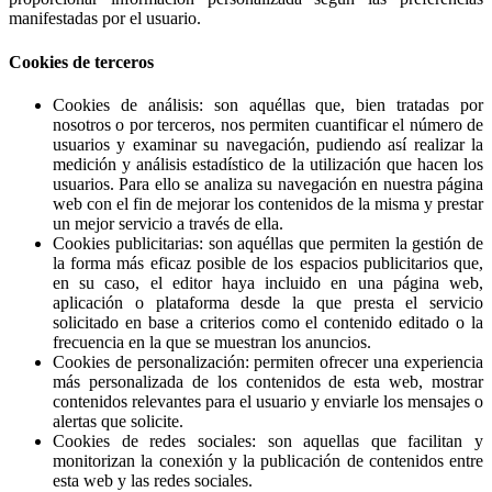
manifestadas por el usuario.
Cookies de terceros
Cookies de análisis: son aquéllas que, bien tratadas por
nosotros o por terceros, nos permiten cuantificar el número de
usuarios y examinar su navegación, pudiendo así realizar la
medición y análisis estadístico de la utilización que hacen los
usuarios. Para ello se analiza su navegación en nuestra página
web con el fin de mejorar los contenidos de la misma y prestar
un mejor servicio a través de ella.
Cookies publicitarias: son aquéllas que permiten la gestión de
la forma más eficaz posible de los espacios publicitarios que,
en su caso, el editor haya incluido en una página web,
aplicación o plataforma desde la que presta el servicio
solicitado en base a criterios como el contenido editado o la
frecuencia en la que se muestran los anuncios.
Cookies de personalización: permiten ofrecer una experiencia
más personalizada de los contenidos de esta web, mostrar
contenidos relevantes para el usuario y enviarle los mensajes o
alertas que solicite.
Cookies de redes sociales: son aquellas que facilitan y
monitorizan la conexión y la publicación de contenidos entre
esta web y las redes sociales.