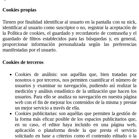
Cookies propias
Tienen por finalidad identificar al usuario en la pantalla con su nick,
identificar al usuario como suscriptor o no, registrar la aceptación de
la Política de cookies, el guardado y recordatorio de contraseña y el
guardado de filtros establecidos para las búsquedas y, en general,
proporcionar información personalizada según las preferencias
manifestadas por el usuario.
Cookies de terceros
Cookies de análisis: son aquéllas que, bien tratadas por
nosotros o por terceros, nos permiten cuantificar el número de
usuarios y examinar su navegación, pudiendo así realizar la
medición y análisis estadístico de la utilización que hacen los
usuarios. Para ello se analiza su navegación en nuestra página
web con el fin de mejorar los contenidos de la misma y prestar
un mejor servicio a través de ella.
Cookies publicitarias: son aquéllas que permiten la gestión de
la forma más eficaz posible de los espacios publicitarios que,
en su caso, el editor haya incluido en una página web,
aplicación o plataforma desde la que presta el servicio
solicitado en base a criterios como el contenido editado o la