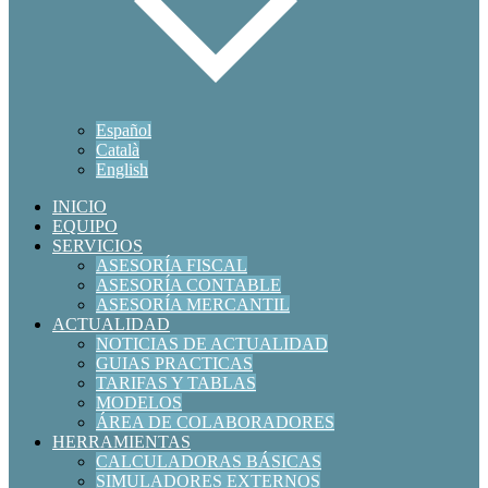
Español
Català
English
INICIO
EQUIPO
SERVICIOS
ASESORÍA FISCAL
ASESORÍA CONTABLE
ASESORÍA MERCANTIL
ACTUALIDAD
NOTICIAS DE ACTUALIDAD
GUIAS PRACTICAS
TARIFAS Y TABLAS
MODELOS
ÁREA DE COLABORADORES
HERRAMIENTAS
CALCULADORAS BÁSICAS
SIMULADORES EXTERNOS