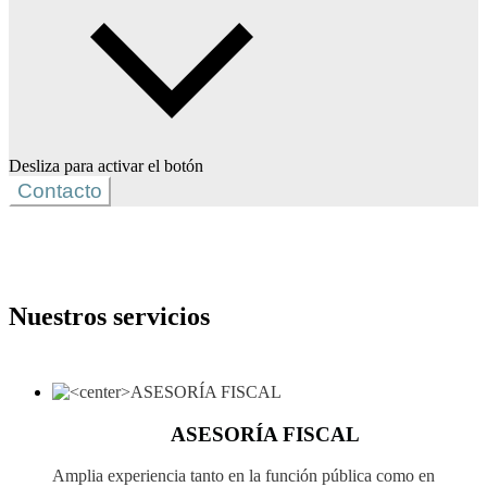
Desliza para activar el botón
Contacto
Nuestros servicios
ASESORÍA FISCAL
Amplia experiencia tanto en la función pública como en