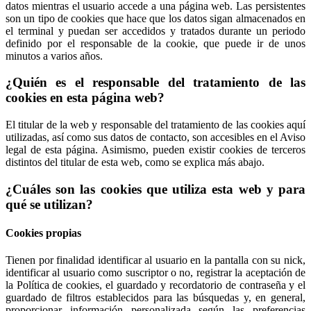
datos mientras el usuario accede a una página web. Las persistentes
son un tipo de cookies que hace que los datos sigan almacenados en
el terminal y puedan ser accedidos y tratados durante un periodo
definido por el responsable de la cookie, que puede ir de unos
minutos a varios años.
¿Quién es el responsable del tratamiento de las
cookies en esta página web?
El titular de la web y responsable del tratamiento de las cookies aquí
utilizadas, así como sus datos de contacto, son accesibles en el Aviso
legal de esta página. Asimismo, pueden existir cookies de terceros
distintos del titular de esta web, como se explica más abajo.
¿Cuáles son las cookies que utiliza esta web y para
qué se utilizan?
Cookies propias
Tienen por finalidad identificar al usuario en la pantalla con su nick,
identificar al usuario como suscriptor o no, registrar la aceptación de
la Política de cookies, el guardado y recordatorio de contraseña y el
guardado de filtros establecidos para las búsquedas y, en general,
proporcionar información personalizada según las preferencias