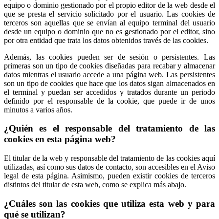
equipo o dominio gestionado por el propio editor de la web desde el
que se presta el servicio solicitado por el usuario. Las cookies de
terceros son aquellas que se envían al equipo terminal del usuario
desde un equipo o dominio que no es gestionado por el editor, sino
por otra entidad que trata los datos obtenidos través de las cookies.
Además, las cookies pueden ser de sesión o persistentes. Las
primeras son un tipo de cookies diseñadas para recabar y almacenar
datos mientras el usuario accede a una página web. Las persistentes
son un tipo de cookies que hace que los datos sigan almacenados en
el terminal y puedan ser accedidos y tratados durante un periodo
definido por el responsable de la cookie, que puede ir de unos
minutos a varios años.
¿Quién es el responsable del tratamiento de las
cookies en esta página web?
El titular de la web y responsable del tratamiento de las cookies aquí
utilizadas, así como sus datos de contacto, son accesibles en el Aviso
legal de esta página. Asimismo, pueden existir cookies de terceros
distintos del titular de esta web, como se explica más abajo.
¿Cuáles son las cookies que utiliza esta web y para
qué se utilizan?