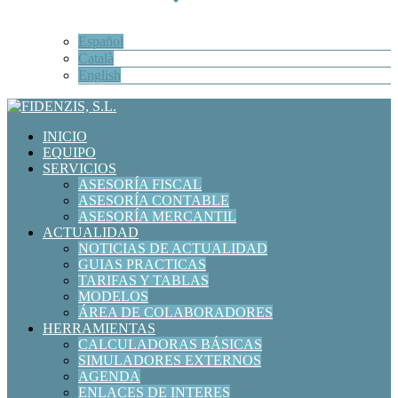
Español
Català
English
INICIO
EQUIPO
SERVICIOS
ASESORÍA FISCAL
ASESORÍA CONTABLE
ASESORÍA MERCANTIL
ACTUALIDAD
NOTICIAS DE ACTUALIDAD
GUIAS PRACTICAS
TARIFAS Y TABLAS
MODELOS
ÁREA DE COLABORADORES
HERRAMIENTAS
CALCULADORAS BÁSICAS
SIMULADORES EXTERNOS
AGENDA
ENLACES DE INTERES