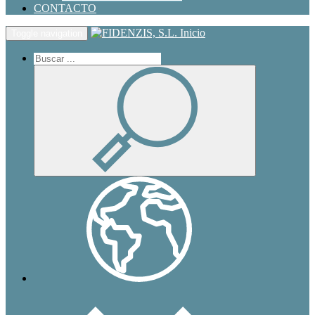
CONTACTO
Inicio
Toggle navigation