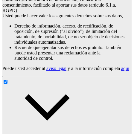
consentimiento, facilitado al aportar sus datos (artículo 6.1.a,
RGPD)
Usted puede hacer valer los siguientes derechos sobre sus datos,
Derecho de información, acceso, de rectificación, de
oposición, de supresión ("al olvido"), de limitación del
tratamiento, de portabilidad, de no ser objeto de decisiones
individuales automatizadas.
Recuerde que ejercitar sus derechos es gratuito. También
puede usted presentar una reclamación ante la
autoridad de control.
Puede usted acceder al
aviso legal
y a la información completa
aqui