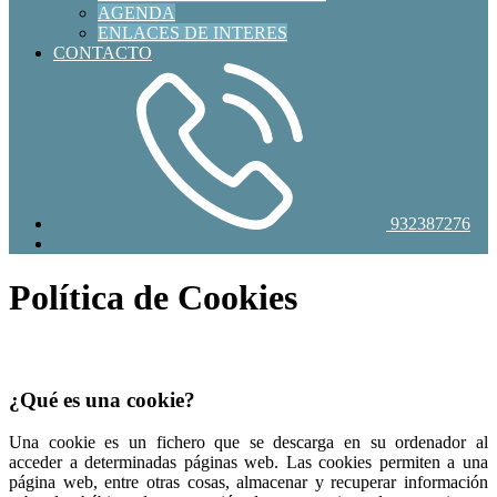
AGENDA
ENLACES DE INTERES
CONTACTO
932387276
Política de Cookies
¿Qué es una cookie?
Una cookie es un fichero que se descarga en su ordenador al
acceder a determinadas páginas web. Las cookies permiten a una
página web, entre otras cosas, almacenar y recuperar información