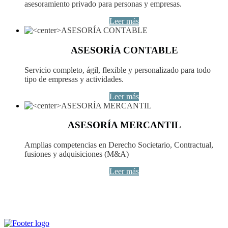
asesoramiento privado para personas y empresas.
Leer más
ASESORÍA CONTABLE
Servicio completo, ágil, flexible y personalizado para todo
tipo de empresas y actividades.
Leer más
ASESORÍA MERCANTIL
Amplias competencias en Derecho Societario, Contractual,
fusiones y adquisiciones (M&A)
Leer más