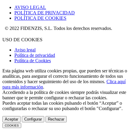
AVISO LEGAL
POLÍTICA DE PRIVACIDAD
POLÍTICA DE COOKIES
FIDENZIS, S.L. Todos los derechos reservados.
USO DE COOKIES
Aviso legal
Política de privacidad
Política de Cookies
Esta página web utiliza cookies propias, que pueden ser técnicas o
analíticas, para asegurar el correcto funcionamiento de todos sus
contenidos y hacer seguimiento del uso de los mismos.
Clica aquí
para más información
.
Accediendo a la política de cookies siempre podrás visualizar este
banner que te permite configurar o rechazar las cookies.
Puedes aceptar todas las cookies pulsando el botón “Aceptar” o
configurarlas o rechazar su uso pulsando el botón "Configurar".
Aceptar
Configurar
Rechazar
COOKIES