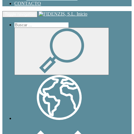
CONTACTO
Inicio
Toggle navigation