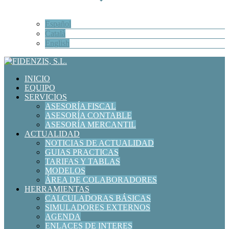
Español
Català
English
INICIO
EQUIPO
SERVICIOS
ASESORÍA FISCAL
ASESORÍA CONTABLE
ASESORÍA MERCANTIL
ACTUALIDAD
NOTICIAS DE ACTUALIDAD
GUIAS PRACTICAS
TARIFAS Y TABLAS
MODELOS
ÁREA DE COLABORADORES
HERRAMIENTAS
CALCULADORAS BÁSICAS
SIMULADORES EXTERNOS
AGENDA
ENLACES DE INTERES