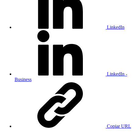
LinkedIn
LinkedIn -
Business
Copiar URL