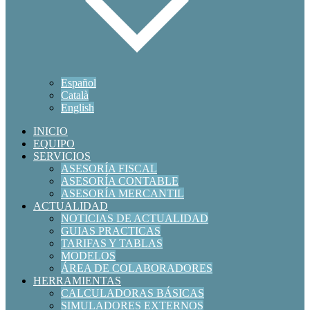
Español
Català
English
INICIO
EQUIPO
SERVICIOS
ASESORÍA FISCAL
ASESORÍA CONTABLE
ASESORÍA MERCANTIL
ACTUALIDAD
NOTICIAS DE ACTUALIDAD
GUIAS PRACTICAS
TARIFAS Y TABLAS
MODELOS
ÁREA DE COLABORADORES
HERRAMIENTAS
CALCULADORAS BÁSICAS
SIMULADORES EXTERNOS