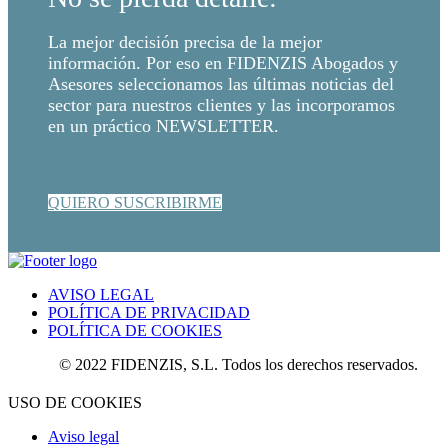
La mejor decisión precisa de la mejor
información. Por eso en FIDENZIS Abogados y
Asesores seleccionamos las últimas noticias del
sector para nuestros clientes y las incorporamos
en un práctico NEWSLETTER.
QUIERO SUSCRIBIRME
AVISO LEGAL
POLÍTICA DE PRIVACIDAD
POLÍTICA DE COOKIES
© 2022 FIDENZIS, S.L. Todos los derechos reservados.
USO DE COOKIES
Aviso legal