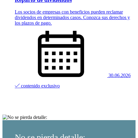
Los socios de empresas con beneficios pueden reclamar
dividendos en determinados casos. Conozca sus derechos y
los plazos de pago.
30.06.2026
contenido exclusivo
No se pierda detalle: