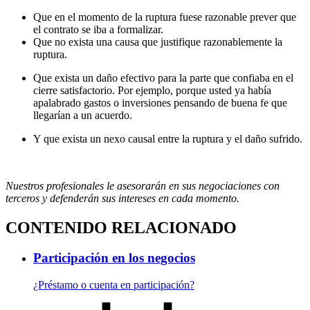
Que en el momento de la ruptura fuese razonable prever que
el contrato se iba a formalizar.
Que no exista una causa que justifique razonablemente la
ruptura.
Que exista un daño efectivo para la parte que confiaba en el
cierre satisfactorio. Por ejemplo, porque usted ya había
apalabrado gastos o inversiones pensando de buena fe que
llegarían a un acuerdo.
Y que exista un nexo causal entre la ruptura y el daño sufrido.
Nuestros profesionales le asesorarán en sus negociaciones con
terceros y defenderán sus intereses en cada momento.
CONTENIDO RELACIONADO
Participación en los negocios
¿Préstamo o cuenta en participación?