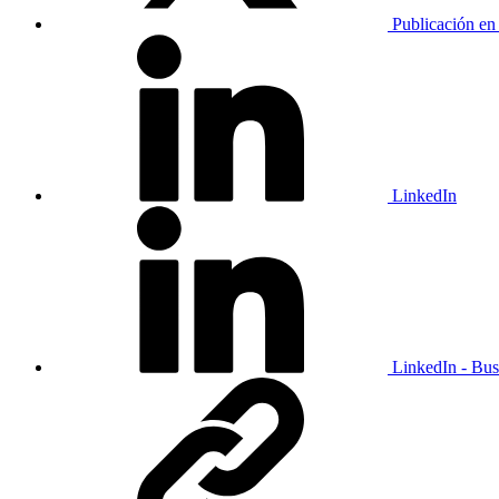
Publicación en
LinkedIn
LinkedIn - Bus