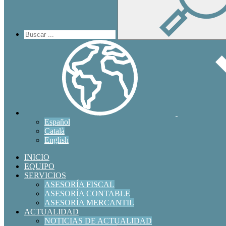
Español
Català
English
INICIO
EQUIPO
SERVICIOS
ASESORÍA FISCAL
ASESORÍA CONTABLE
ASESORÍA MERCANTIL
ACTUALIDAD
NOTICIAS DE ACTUALIDAD