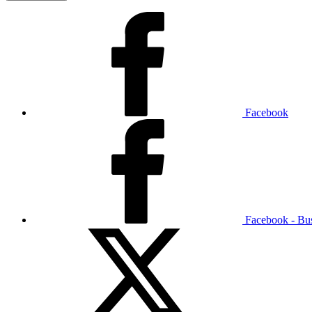
Facebook
Facebook - Bu