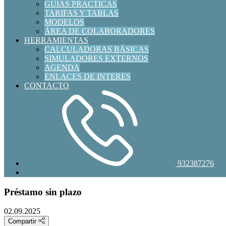
GUIAS PRACTICAS
TARIFAS Y TABLAS
MODELOS
ÁREA DE COLABORADORES
HERRAMIENTAS
CALCULADORAS BÁSICAS
SIMULADORES EXTERNOS
AGENDA
ENLACES DE INTERES
CONTACTO
932387276
Préstamo sin plazo
02.09.2025
Compartir