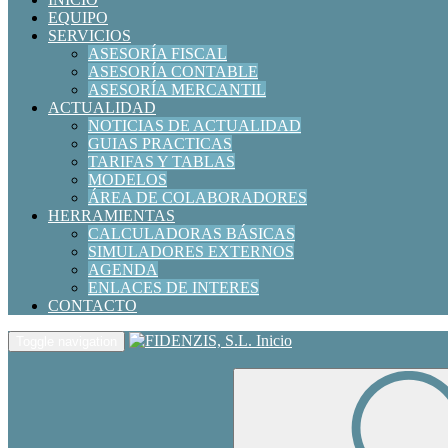
EQUIPO
SERVICIOS
ASESORÍA FISCAL
ASESORÍA CONTABLE
ASESORÍA MERCANTIL
ACTUALIDAD
NOTICIAS DE ACTUALIDAD
GUIAS PRACTICAS
TARIFAS Y TABLAS
MODELOS
ÁREA DE COLABORADORES
HERRAMIENTAS
CALCULADORAS BÁSICAS
SIMULADORES EXTERNOS
AGENDA
ENLACES DE INTERES
CONTACTO
Inicio
Toggle navigation