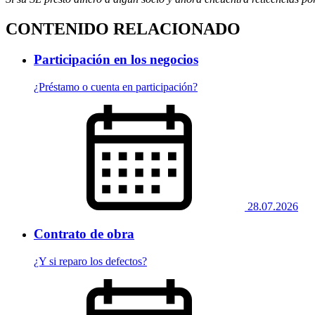
CONTENIDO RELACIONADO
Participación en los negocios
¿Préstamo o cuenta en participación?
28.07.2026
Contrato de obra
¿Y si reparo los defectos?