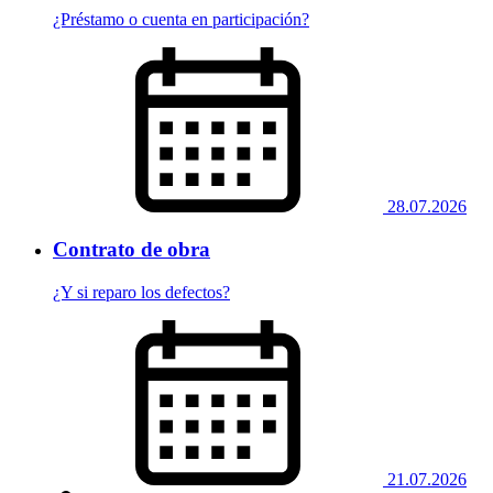
¿Préstamo o cuenta en participación?
28.07.2026
Contrato de obra
¿Y si reparo los defectos?
21.07.2026