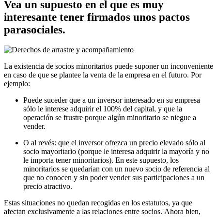
Vea un supuesto en el que es muy
interesante tener firmados unos pactos
parasociales.
La existencia de socios minoritarios puede suponer un inconveniente
en caso de que se plantee la venta de la empresa en el futuro. Por
ejemplo:
Puede suceder que a un inversor interesado en su empresa
sólo le interese adquirir el 100% del capital, y que la
operación se frustre porque algún minoritario se niegue a
vender.
O al revés: que el inversor ofrezca un precio elevado sólo al
socio mayoritario (porque le interesa adquirir la mayoría y no
le importa tener minoritarios). En este supuesto, los
minoritarios se quedarían con un nuevo socio de referencia al
que no conocen y sin poder vender sus participaciones a un
precio atractivo.
Estas situaciones no quedan recogidas en los estatutos, ya que
afectan exclusivamente a las relaciones entre socios. Ahora bien,