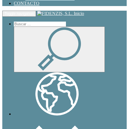
CONTACTO
Inicio
Toggle navigation