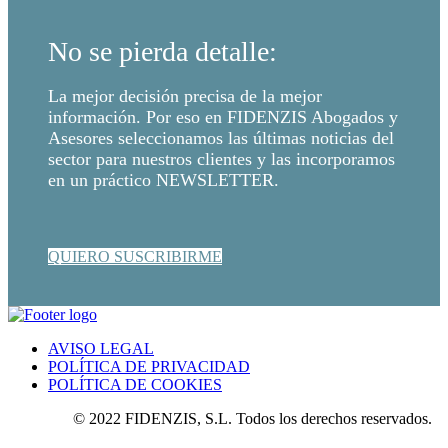
No se pierda detalle:
La mejor decisión precisa de la mejor
información. Por eso en FIDENZIS Abogados y
Asesores seleccionamos las últimas noticias del
sector para nuestros clientes y las incorporamos
en un práctico NEWSLETTER.
QUIERO SUSCRIBIRME
AVISO LEGAL
POLÍTICA DE PRIVACIDAD
POLÍTICA DE COOKIES
© 2022 FIDENZIS, S.L. Todos los derechos reservados.