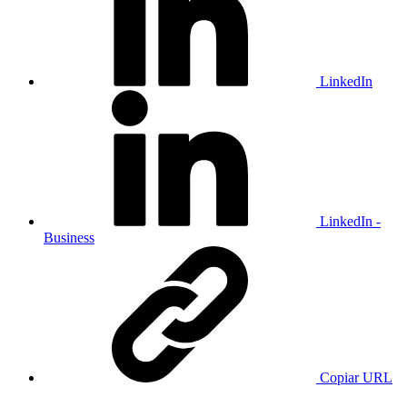
LinkedIn
LinkedIn -
Business
Copiar URL