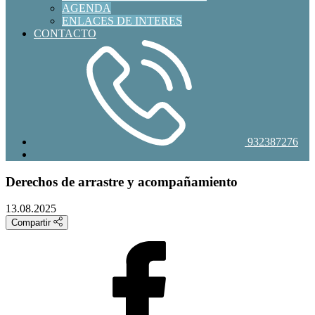
AGENDA
ENLACES DE INTERES
CONTACTO
932387276
Derechos de arrastre y acompañamiento
13.08.2025
Compartir