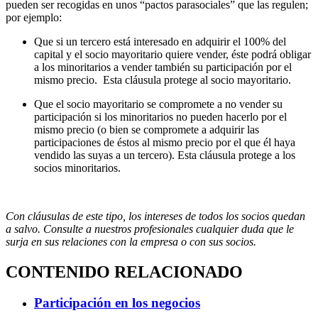
pueden ser recogidas en unos “pactos parasociales” que las regulen;
por ejemplo:
Que si un tercero está interesado en adquirir el 100% del
capital y el socio mayoritario quiere vender, éste podrá obligar
a los minoritarios a vender también su participación por el
mismo precio. Esta cláusula protege al socio mayoritario.
Que el socio mayoritario se compromete a no vender su
participación si los minoritarios no pueden hacerlo por el
mismo precio (o bien se compromete a adquirir las
participaciones de éstos al mismo precio por el que él haya
vendido las suyas a un tercero). Esta cláusula protege a los
socios minoritarios.
Con cláusulas de este tipo, los intereses de todos los socios quedan
a salvo. Consulte a nuestros profesionales cualquier duda que le
surja en sus relaciones con la empresa o con sus socios.
CONTENIDO RELACIONADO
Participación en los negocios