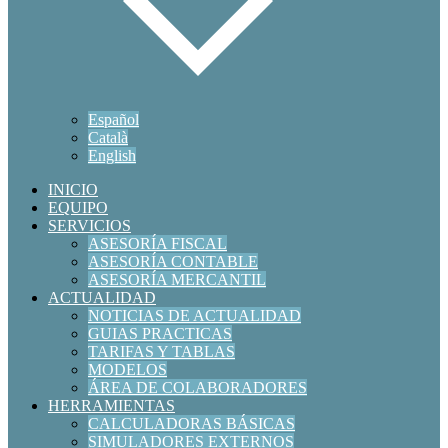
Español
Català
English
INICIO
EQUIPO
SERVICIOS
ASESORÍA FISCAL
ASESORÍA CONTABLE
ASESORÍA MERCANTIL
ACTUALIDAD
NOTICIAS DE ACTUALIDAD
GUIAS PRACTICAS
TARIFAS Y TABLAS
MODELOS
ÁREA DE COLABORADORES
HERRAMIENTAS
CALCULADORAS BÁSICAS
SIMULADORES EXTERNOS