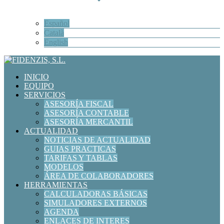
Español
Català
English
INICIO
EQUIPO
SERVICIOS
ASESORÍA FISCAL
ASESORÍA CONTABLE
ASESORÍA MERCANTIL
ACTUALIDAD
NOTICIAS DE ACTUALIDAD
GUIAS PRACTICAS
TARIFAS Y TABLAS
MODELOS
ÁREA DE COLABORADORES
HERRAMIENTAS
CALCULADORAS BÁSICAS
SIMULADORES EXTERNOS
AGENDA
ENLACES DE INTERES