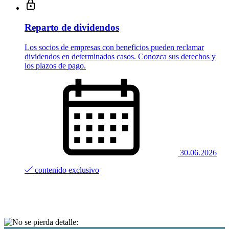
Reparto de dividendos
Los socios de empresas con beneficios pueden reclamar
dividendos en determinados casos. Conozca sus derechos y
los plazos de pago.
30.06.2026
contenido exclusivo