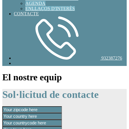
AGENDA
ENLLAÇOS D'INTERÈS
CONTACTE
932387276
El nostre equip
Sol·licitud de contacte