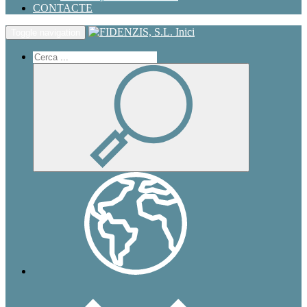
CONTACTE
Inici
Toggle navigation